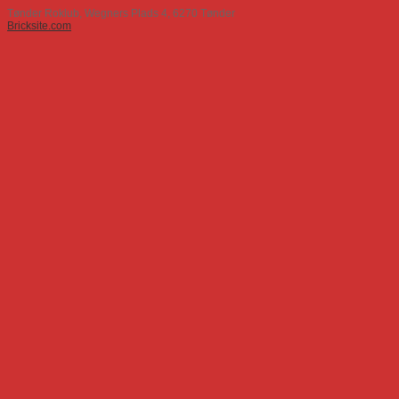
Tønder Roklub, Wegners Plads 4, 6270 Tønder
Bricksite.com